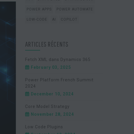
POWER APPS
POWER AUTOMATE
LOW-CODE
AI
COPILOT
ARTICLES RÉCENTS
Fetch XML dans Dynamics 365
February 03, 2025
Power Platform French Summit
2024
December 10, 2024
Core Model Strategy
November 28, 2024
Low Code Plugins