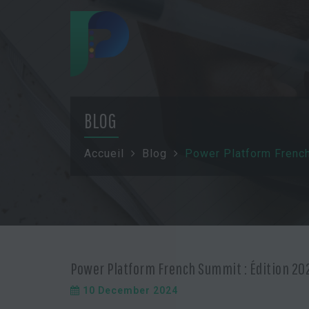
BLOG
Accueil
Blog
Power Platform French
Power Platform French Summit : Édition 20
10 December 2024