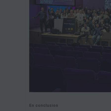
En conclusion