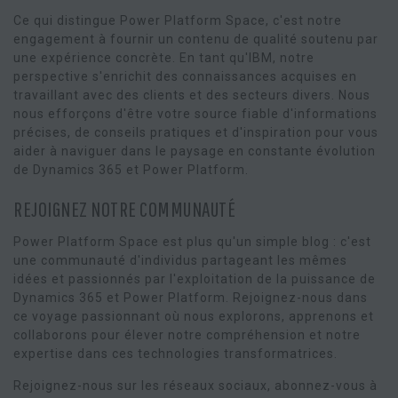
Ce qui distingue Power Platform Space, c'est notre
engagement à fournir un contenu de qualité soutenu par
une expérience concrète. En tant qu'IBM, notre
perspective s'enrichit des connaissances acquises en
travaillant avec des clients et des secteurs divers. Nous
nous efforçons d'être votre source fiable d'informations
précises, de conseils pratiques et d'inspiration pour vous
aider à naviguer dans le paysage en constante évolution
de Dynamics 365 et Power Platform.
REJOIGNEZ NOTRE COMMUNAUTÉ
Power Platform Space est plus qu'un simple blog : c'est
une communauté d'individus partageant les mêmes
idées et passionnés par l'exploitation de la puissance de
Dynamics 365 et Power Platform. Rejoignez-nous dans
ce voyage passionnant où nous explorons, apprenons et
collaborons pour élever notre compréhension et notre
expertise dans ces technologies transformatrices.
Rejoignez-nous sur les réseaux sociaux, abonnez-vous à